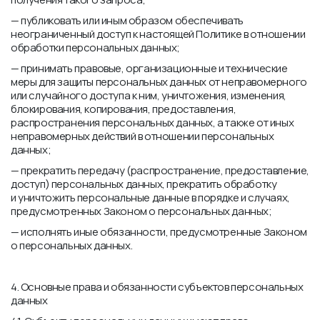
— публиковать или иным образом обеспечивать
неограниченный доступ к настоящей Политике в отношении
обработки персональных данных;
— принимать правовые, организационные и технические
меры для защиты персональных данных от неправомерного
или случайного доступа к ним, уничтожения, изменения,
блокирования, копирования, предоставления,
распространения персональных данных, а также от иных
неправомерных действий в отношении персональных
данных;
— прекратить передачу (распространение, предоставление,
доступ) персональных данных, прекратить обработку
и уничтожить персональные данные в порядке и случаях,
предусмотренных Законом о персональных данных;
— исполнять иные обязанности, предусмотренные Законом
о персональных данных.
4. Основные права и обязанности субъектов персональных
данных