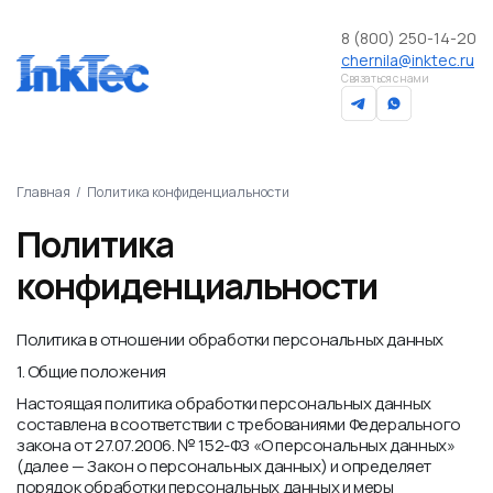
8 (800) 250-14-20
chernila@inktec.ru
Связаться с нами
Главная
Политика конфиденциальности
Политика
конфиденциальности
Политика в отношении обработки персональных данных
1. Общие положения
Настоящая политика обработки персональных данных
составлена в соответствии с требованиями Федерального
закона от 27.07.2006. № 152-ФЗ «О персональных данных»
(далее — Закон о персональных данных) и определяет
порядок обработки персональных данных и меры