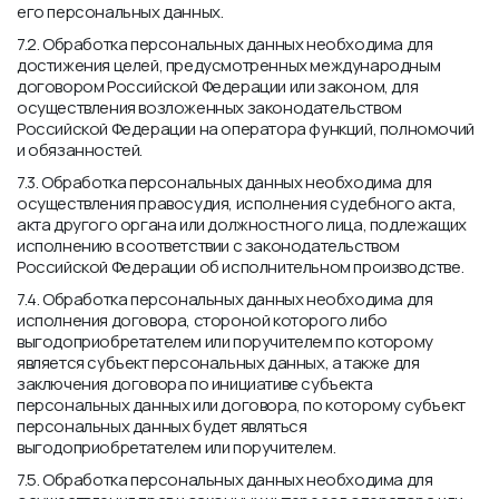
его персональных данных.
7.2. Обработка персональных данных необходима для
достижения целей, предусмотренных международным
договором Российской Федерации или законом, для
осуществления возложенных законодательством
Российской Федерации на оператора функций, полномочий
и обязанностей.
7.3. Обработка персональных данных необходима для
осуществления правосудия, исполнения судебного акта,
акта другого органа или должностного лица, подлежащих
исполнению в соответствии с законодательством
Российской Федерации об исполнительном производстве.
7.4. Обработка персональных данных необходима для
исполнения договора, стороной которого либо
выгодоприобретателем или поручителем по которому
является субъект персональных данных, а также для
заключения договора по инициативе субъекта
персональных данных или договора, по которому субъект
персональных данных будет являться
выгодоприобретателем или поручителем.
7.5. Обработка персональных данных необходима для