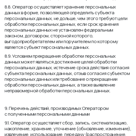
8.8. Оператор осуществляет хранение персональных
данных в форме, позволяющей определить субъекта
персональных данных, не дольше, чем этого требуют цели
обработки персональных данных, если срок хранения
персональных данных не установлен федеральным
законом, договором, стороной которого,
выгодоприобретателем или поручителем по которому
является субъект персональных данных.
8.9. Условием прекращения обработки персональных
данных может являться достижение целей обработки
персональных данных, истечение срока действия согласия
субъекта персональных данных, отзыв согласия субъектом
персональных данных или требование о прекращении
обработки персональных данных, а также выявление
неправомерной обработки персональных данных.
9. Перечень действий, производимых Оператором
с полученными персональными данными
9.1. Оператор осуществляет сбор, запись, систематизацию,
накопление, хранение, уточнение (обновление, изменение),
извлечение, использование, передачу (распространение,