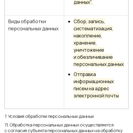
данных".
Виды обработки
Сбор, запись,
персональных данных
систематизация,
накопление,
хранение,
уничтожение
и обезличивание
персональных данных
Отправка
информационных
писем на адрес
электронной почты
7. Условия обработки персональных данных
7.1. Обработка персональных данных осуществляется
с согласия субъекта персональных данных на обработку