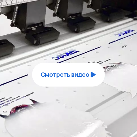
Смотреть видео