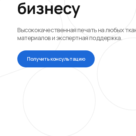
бизнесу
Высококачественная печать на любых тка
материалов и экспертная поддержка.
Получить консультацию