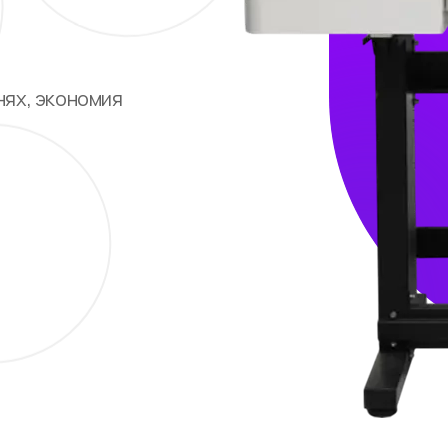
нях, экономия